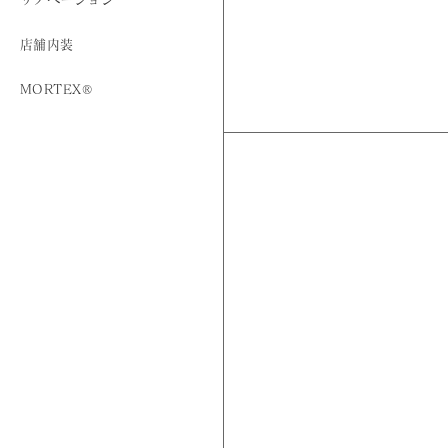
店舗内装
MORTEX®