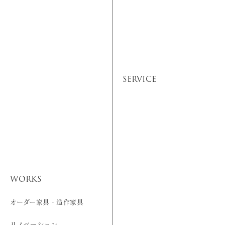
SERVICE
WORKS
オーダー家具・造作家具
リノベーション