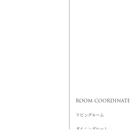
ROOM COORDINATE
リビングルーム
ダイニングルーム