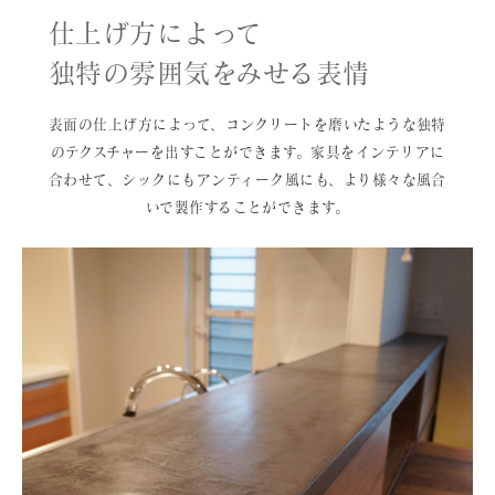
仕上げ方によって
独特の雰囲気をみせる表情
表面の仕上げ方によって、コンクリートを磨いたような独特
のテクスチャーを出すことができます。家具をインテリアに
合わせて、シックにもアンティーク風にも、より様々な風合
いで製作することができます。