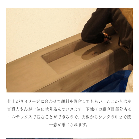
仕上がりイメージに合わせて顔料を調合してもらい、ここからは左
官職人さんが一気に塗り込んでいきます。下地材の継ぎ目部分もモ
ールテックスで包むことができるので、天板からシンクの中まで統
一感が感じられます。