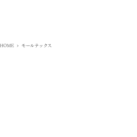
>
HOME
モールテックス