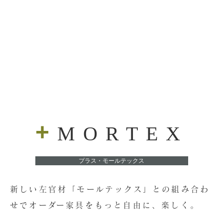
+
MORTEX
プラス・モールテックス
新しい左官材「モールテックス」との組み合わ
せで
オーダー家具をもっと自由に、楽しく。