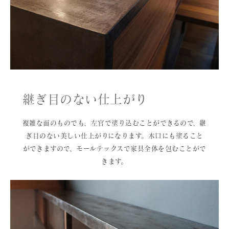
継ぎ目のない仕上がり
複雑な面のものでも、左官で塗り込むことができるので、継
ぎ目のない美しい仕上がりになります。木口にも塗ること
ができますので、モールテックスで家具全体を包むことがで
きます。