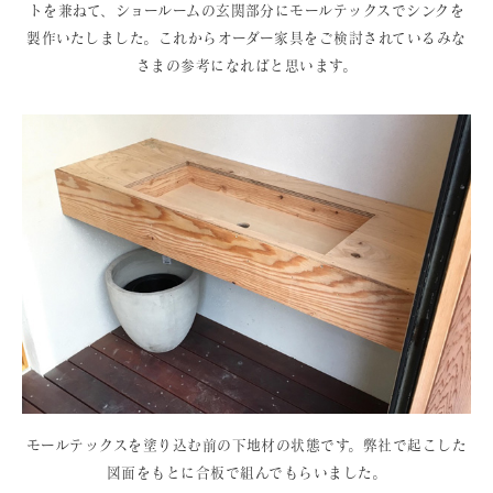
トを兼ねて、ショールームの玄関部分にモールテックスでシンクを
製作いたしました。これからオーダー家具をご検討されているみな
さまの参考になればと思います。
モールテックスを塗り込む前の下地材の状態です。弊社で起こした
図面をもとに合板で組んでもらいました。