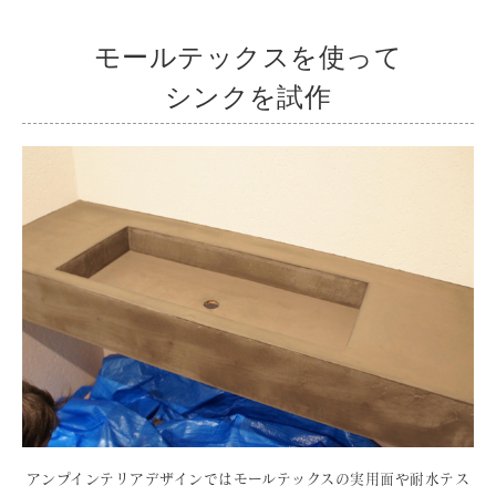
モールテックスを使って
シンクを試作
アンプインテリアデザインではモールテックスの実用面や耐水テス