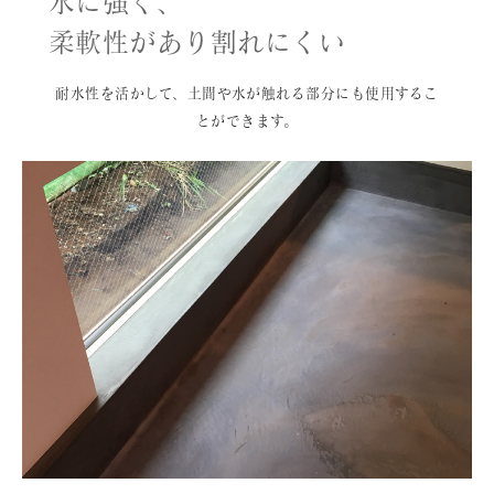
水に強く、
柔軟性があり割れにくい
耐水性を活かして、土間や水が触れる部分にも使用するこ
とができます。