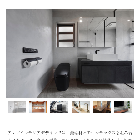
アンプインテリアデザインでは、無垢材とモールテックスを組み合