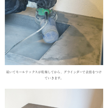
続いてモールテックスが乾燥してから、グラインダーで表情をつけ
ていきます。