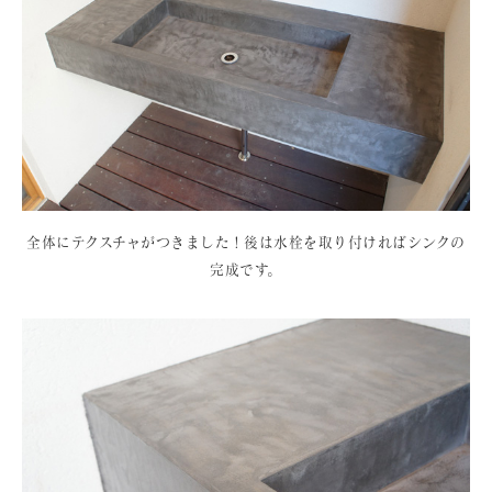
全体にテクスチャがつきました！後は水栓を取り付ければシンクの
完成です。