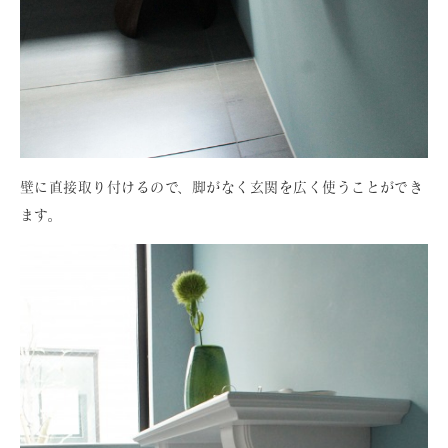
壁に直接取り付けるので、脚がなく玄関を広く使うことができ
ます。