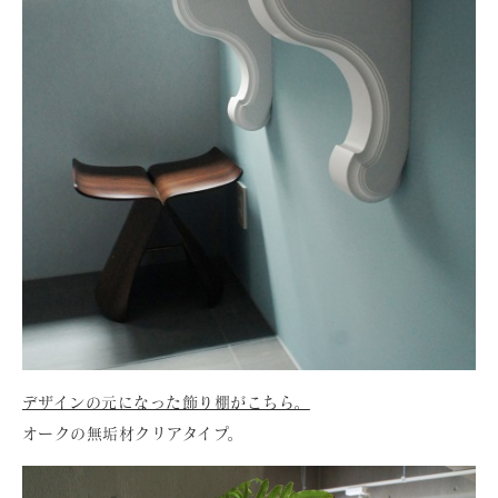
デザインの元になった飾り棚がこちら。
​オークの無垢材クリアタイプ。