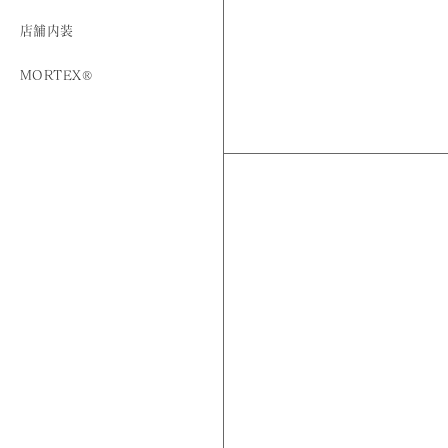
店舗内装
MORTEX®