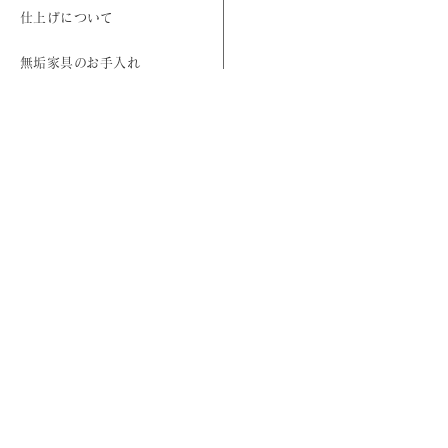
仕上げについて
無垢家具のお手入れ
よくある質問