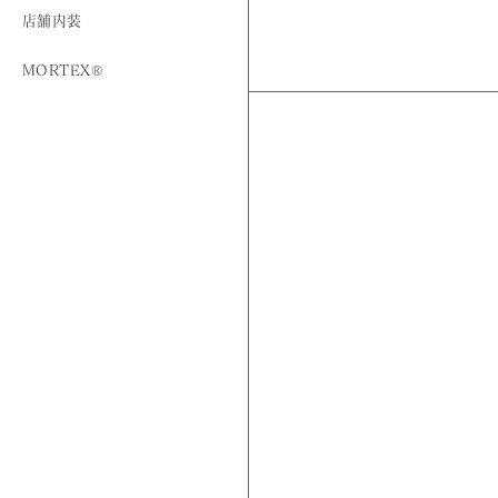
店舗内装
MORTEX®