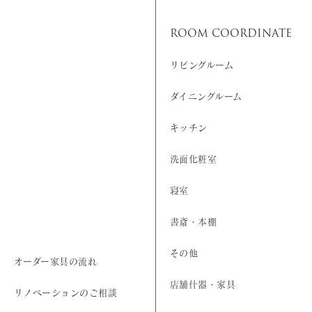
ROOM COORDINATE
リビングルーム
ダイニングルーム
キッチン
洗面化粧室
寝室
書斎・本棚
その他
オーダー家具の流れ
店舗什器・家具
リノベーションのご相談