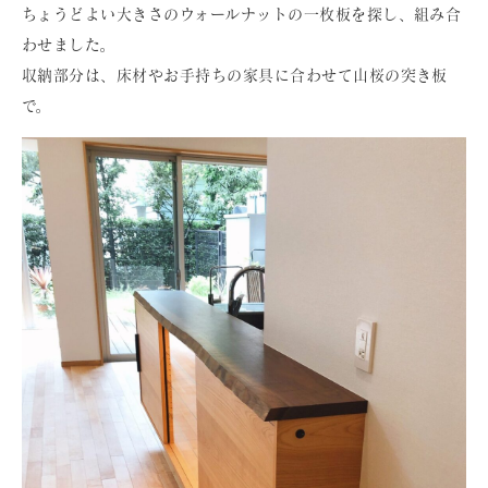
ちょうどよい大きさのウォールナットの一枚板を探し、組み合
わせました。
収納部分は、床材やお手持ちの家具に合わせて山桜の突き板
で。