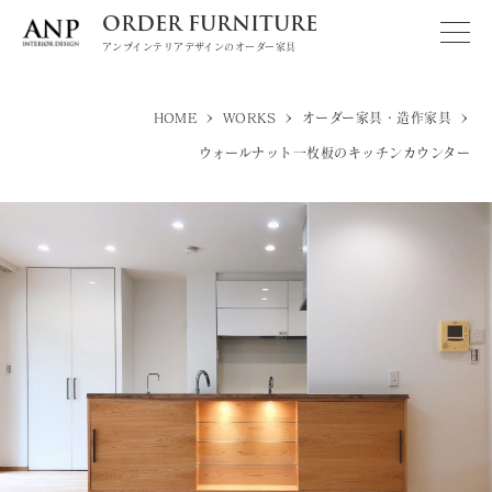
ORDER FURNITURE
アンプインテリアデザインのオーダー家具
>
>
>
HOME
WORKS
オーダー家具・造作家具
ウォールナット一枚板のキッチンカウンター