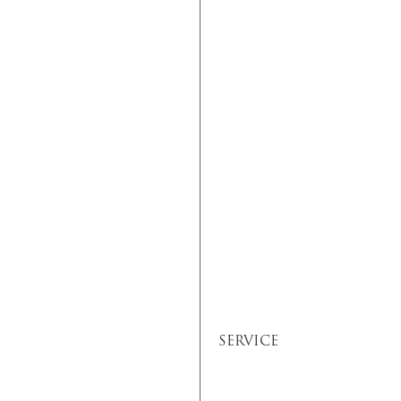
SERVICE